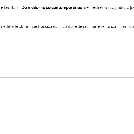
Do moderno ao contemporâneo
s e técnicas.
, de mestres consagrados a jo
 inédito de obras, que transpareça a vontade de criar um evento para além do 