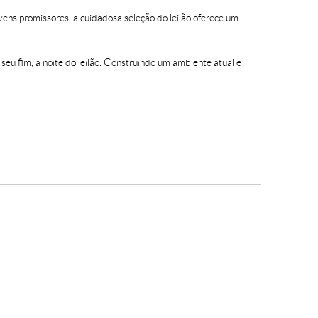
vens promissores, a cuidadosa seleção do leilão oferece um
seu fim, a noite do leilão. Construindo um ambiente atual e